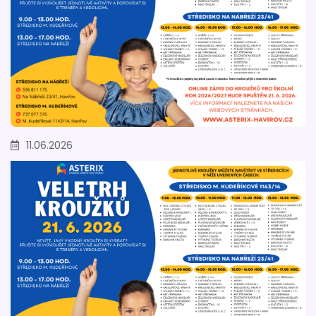
11.06.2026