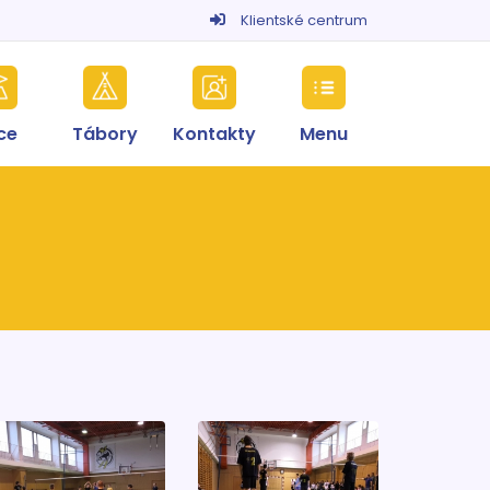
Klientské centrum
ce
Tábory
Kontakty
Menu