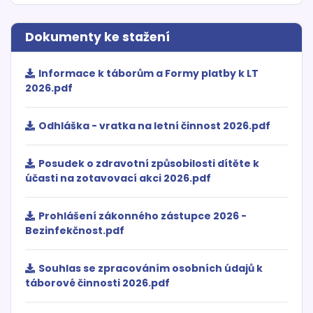
Dokumenty ke stažení
Informace k táborům a Formy platby k LT
2026.pdf
Odhláška - vratka na letní činnost 2026.pdf
Posudek o zdravotní způsobilosti dítěte k
účasti na zotavovací akci 2026.pdf
Prohlášení zákonného zástupce 2026 -
Bezinfekčnost.pdf
Souhlas se zpracováním osobních údajů k
táborové činnosti 2026.pdf