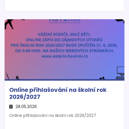
Online přihlašování na školní rok
2026/2027
28.05.2026
Online přihlašování na školní rok 2026/2027