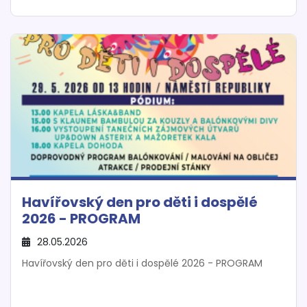
Havířovský den pro děti i dospělé
2026 - PROGRAM
28.05.2026
Havířovský den pro děti i dospělé 2026 - PROGRAM