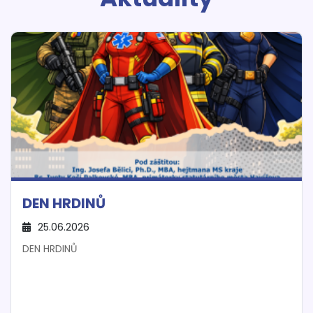
DEN HRDINŮ
25.06.2026
DEN HRDINŮ