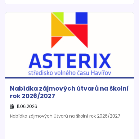
Nabídka zájmových útvarů na školní
rok 2026/2027
11.06.2026
Nabídka zájmových útvarů na školní rok 2026/2027