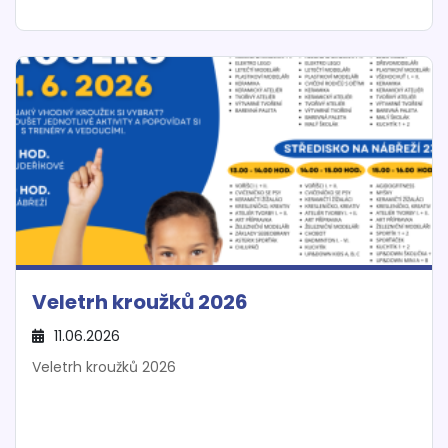
Veletrh kroužků 2026
11.06.2026
Veletrh kroužků 2026